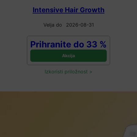
Intensive Hair Growth
Velja do
2026-08-31
Prihranite do 33 %
Izkoristi priložnost